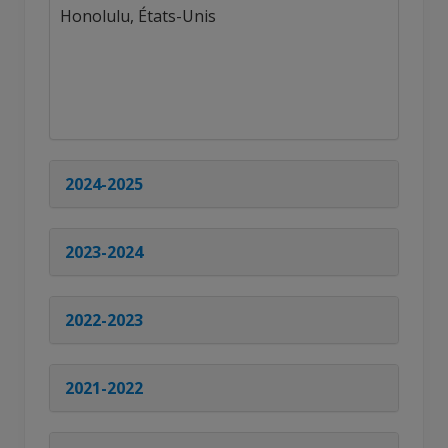
Honolulu, États-Unis
2024-2025
2023-2024
2022-2023
2021-2022