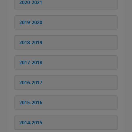
2020-2021
2019-2020
2018-2019
2017-2018
2016-2017
2015-2016
2014-2015