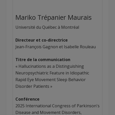
Mariko Trépanier Maurais
Université du Québec à Montréal
Directeur et co-directrice
Jean-François Gagnon et Isabelle Rouleau
Titre de la communication
« Hallucinations as a Distinguishing
Neuropsychiatric Feature in Idiopathic
Rapid Eye Movement Sleep Behavior
Disorder Patients »
Conférence
2025 International Congress of Parkinson's
Disease and Movement Disorders,