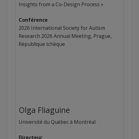
Insights from a Co-Design Process »
Conférence
2026 International Society for Autism
Research 2026 Annual Meeting, Prague,
République tchèque
Olga Fliaguine
Université du Québec à Montréal
Directeur