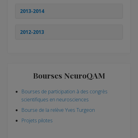
2013-2014
2012-2013
Barre
Bourses NeuroQAM
latérale
principale
Bourses de participation à des congrès
scientifiques en neurosciences
Bourse de la relève Yves Turgeon
Projets pilotes