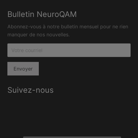
Bulletin NeuroQAM
Abonnez-vous à notre bulletin mensuel pour ne rien
manquer de nos nouvelles.
Suivez-nous