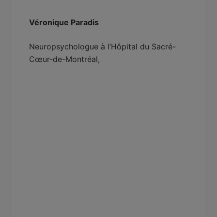
Véronique Paradis
Neuropsychologue à l’Hôpital du Sacré-
Cœur-de-Montréal,