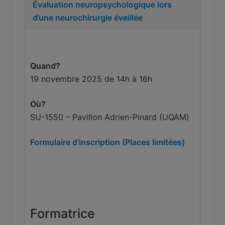
Évaluation neuropsychologique lors
d’une neurochirurgie éveillée
Quand?
Quand?
19 novembre 2025 de 14h à 16h
Où?
SU-1550 – Pavillon Adrien-Pinard (UQAM)
Formulaire d’inscription (Places limitées)
Formatrice