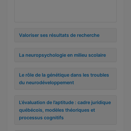
Valoriser ses résultats de recherche
La neuropsychologie en milieu scolaire
Le rôle de la génétique dans les troubles
du neurodéveloppement
L’évaluation de l’aptitude : cadre juridique
québécois, modèles théoriques et
processus cognitifs