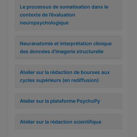
Le processus de somatisation dans le
contexte de l’évaluation
neuropsychologique
Neuranatomie et interprétation clinique
des données d’imagerie structurelle
Atelier sur la rédaction de bourses aux
cycles supérieurs (en rediffusion)
Atelier sur la plateforme PsychoPy
Atelier sur la rédaction scientifique