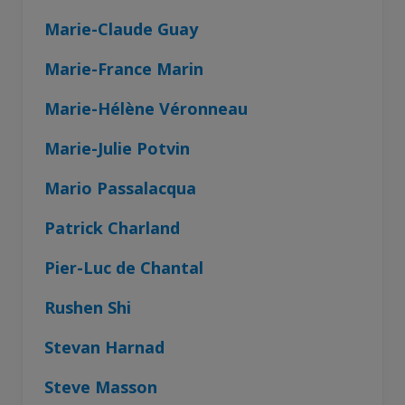
Marie-Claude Guay
Marie-France Marin
Marie-Hélène Véronneau
Marie-Julie Potvin
Mario Passalacqua
Patrick Charland
Pier-Luc de Chantal
Rushen Shi
Stevan Harnad
Steve Masson