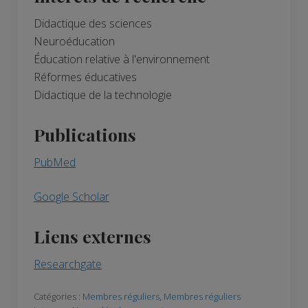
Didactique des sciences
Neuroéducation
Éducation relative à l'environnement
Réformes éducatives
Didactique de la technologie
Publications
PubMed
Google Scholar
Liens externes
Researchgate
Catégories :
Membres réguliers
,
Membres réguliers