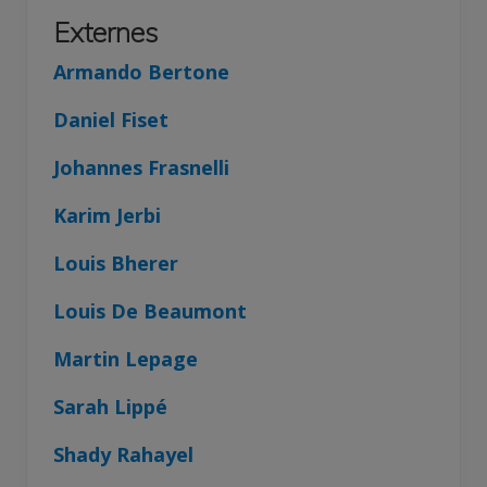
Externes
Armando Bertone
Daniel Fiset
Johannes Frasnelli
Karim Jerbi
Louis Bherer
Louis De Beaumont
Martin Lepage
Sarah Lippé
Shady Rahayel