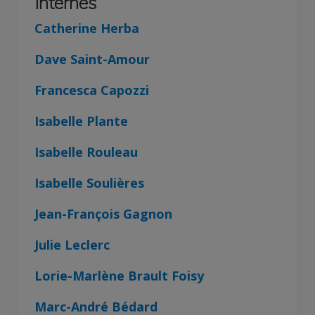
Internes
Catherine Herba
Dave Saint-Amour
Francesca Capozzi
Isabelle Plante
Isabelle Rouleau
Isabelle Soulières
Jean-François Gagnon
Julie Leclerc
Lorie-Marlène Brault Foisy
Marc-André Bédard