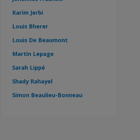
Karim Jerbi
Louis Bherer
Louis De Beaumont
Martin Lepage
Sarah Lippé
Shady Rahayel
Simon Beaulieu-Bonneau