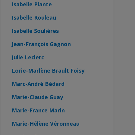
Isabelle Plante
Isabelle Rouleau
Isabelle Soulières
Jean-François Gagnon
Julie Leclerc
Lorie-Marlène Brault Foisy
Marc-André Bédard
Marie-Claude Guay
Marie-France Marin
Marie-Hélène Véronneau