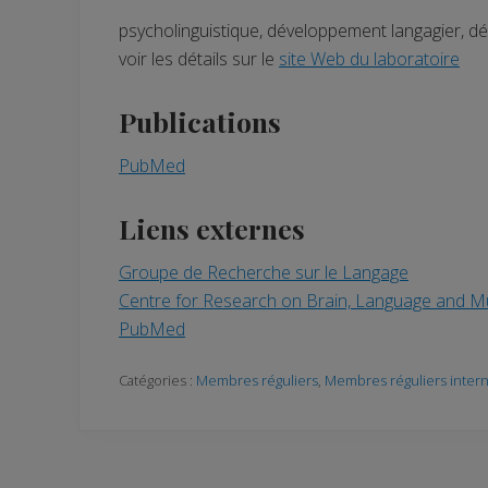
psycholinguistique, développement langagier, d
voir les détails sur le
site Web du laboratoire
Publications
PubMed
Liens externes
Groupe de Recherche sur le Langage
Centre for Research on Brain, Language and 
PubMed
Catégories :
Membres réguliers
,
Membres réguliers inter