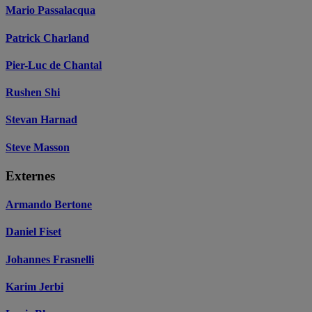
Mario Passalacqua
Patrick Charland
Pier-Luc de Chantal
Rushen Shi
Stevan Harnad
Steve Masson
Externes
Armando Bertone
Daniel Fiset
Johannes Frasnelli
Karim Jerbi