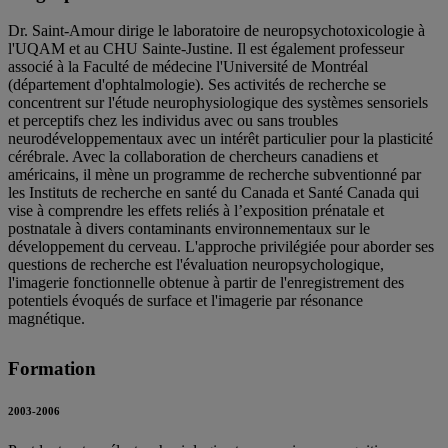
Dr. Saint-Amour dirige le laboratoire de neuropsychotoxicologie à
l'UQAM et au CHU Sainte-Justine. Il est également professeur
associé à la Faculté de médecine l'Université de Montréal
(département d'ophtalmologie). Ses activités de recherche se
concentrent sur l'étude neurophysiologique des systèmes sensoriels
et perceptifs chez les individus avec ou sans troubles
neurodéveloppementaux avec un intérêt particulier pour la plasticité
cérébrale. Avec la collaboration de chercheurs canadiens et
américains, il mène un programme de recherche subventionné par
les Instituts de recherche en santé du Canada et Santé Canada qui
vise à comprendre les effets reliés à l’exposition prénatale et
postnatale à divers contaminants environnementaux sur le
développement du cerveau. L'approche privilégiée pour aborder ses
questions de recherche est l'évaluation neuropsychologique,
l'imagerie fonctionnelle obtenue à partir de l'enregistrement des
potentiels évoqués de surface et l'imagerie par résonance
magnétique.
Formation
2003-2006