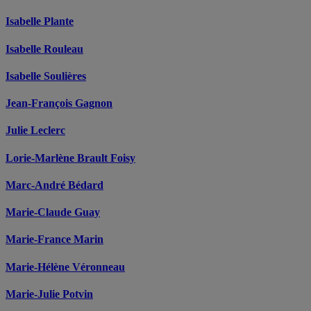
Isabelle Plante
Isabelle Rouleau
Isabelle Soulières
Jean-François Gagnon
Julie Leclerc
Lorie-Marlène Brault Foisy
Marc-André Bédard
Marie-Claude Guay
Marie-France Marin
Marie-Hélène Véronneau
Marie-Julie Potvin