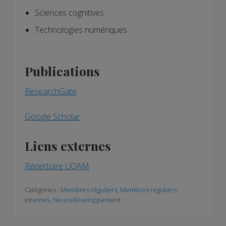
Sciences cognitives
Technologies numériques
Publications
ResearchGate
Google Scholar
Liens externes
Répertoire UQAM
Catégories :
Membres réguliers
,
Membres réguliers
internes
,
Neurodéveloppement