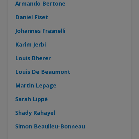
Armando Bertone
Daniel Fiset
Johannes Frasnelli
Karim Jerbi
Louis Bherer
Louis De Beaumont
Martin Lepage
Sarah Lippé
Shady Rahayel
Simon Beaulieu-Bonneau