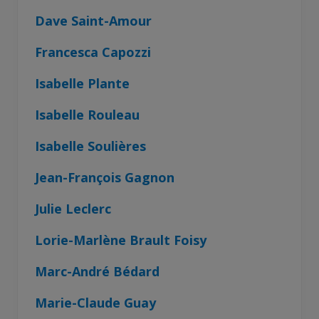
Dave Saint-Amour
Francesca Capozzi
Isabelle Plante
Isabelle Rouleau
Isabelle Soulières
Jean-François Gagnon
Julie Leclerc
Lorie-Marlène Brault Foisy
Marc-André Bédard
Marie-Claude Guay