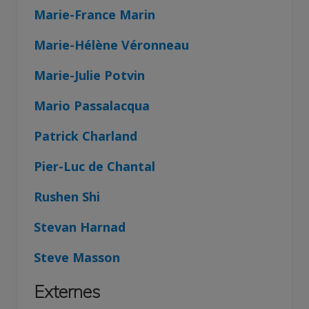
Marie-France Marin
Marie-Hélène Véronneau
Marie-Julie Potvin
Mario Passalacqua
Patrick Charland
Pier-Luc de Chantal
Rushen Shi
Stevan Harnad
Steve Masson
Externes