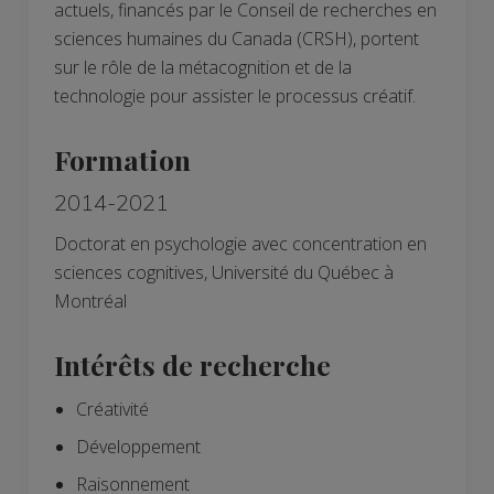
actuels, financés par le Conseil de recherches en
sciences humaines du Canada (CRSH), portent
sur le rôle de la métacognition et de la
technologie pour assister le processus créatif.
Formation
2014-2021
Doctorat en psychologie avec concentration en
sciences cognitives, Université du Québec à
Montréal
Intérêts de recherche
Créativité
Développement
Raisonnement